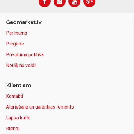
Geomarket.lv
Par mums
Piegāde
Privātuma politika
Norēķinu veidi
Klientiem
Kontakti
Atgriešana un garantijas remonts
Lapas karte
Brendi