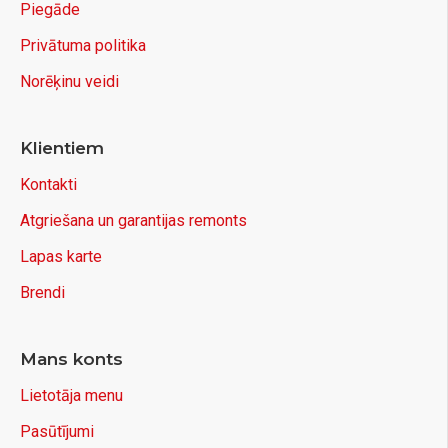
Piegāde
Privātuma politika
Norēķinu veidi
Klientiem
Kontakti
Atgriešana un garantijas remonts
Lapas karte
Brendi
Mans konts
Lietotāja menu
Pasūtījumi