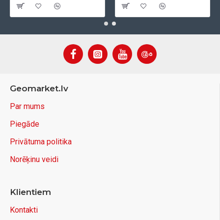
Geomarket.lv
Par mums
Piegāde
Privātuma politika
Norēķinu veidi
Klientiem
Kontakti