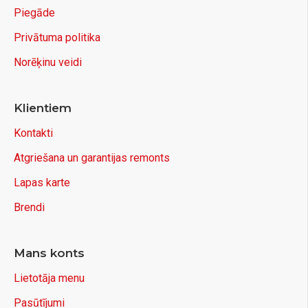
Piegāde
Privātuma politika
Norēķinu veidi
Klientiem
Kontakti
Atgriešana un garantijas remonts
Lapas karte
Brendi
Mans konts
Lietotāja menu
Pasūtījumi