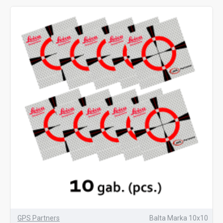
GPS Partners
Balta Marka 10x10