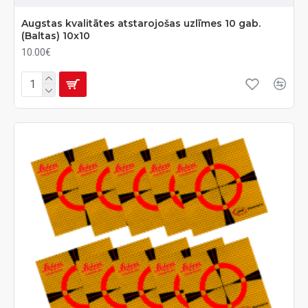
Augstas kvalitātes atstarojošas uzlīmes 10 gab.
(Baltas) 10x10
10.00€