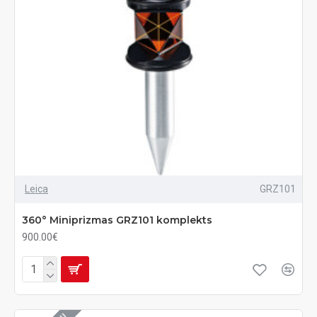
Leica
GRZ101
360° Miniprizmas GRZ101 komplekts
900.00€