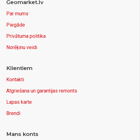
Geomarket.lv
Par mums
Piegāde
Privātuma politika
Norēķinu veidi
Klientiem
Kontakti
Atgriešana un garantijas remonts
Lapas karte
Brendi
Mans konts