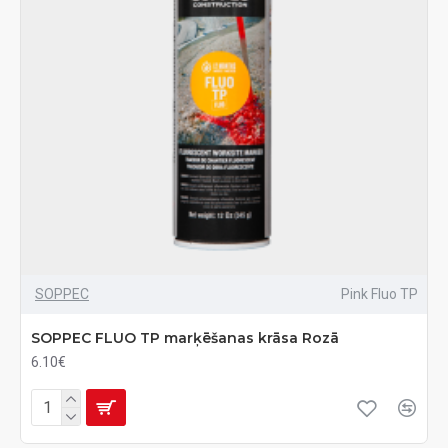
SOPPEC
Pink Fluo TP
SOPPEC FLUO TP marķēšanas krāsa Rozā
6.10€