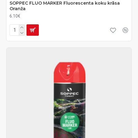
SOPPEC FLUO MARKER Fluorescenta koku krāsa
Oranža
6.10€