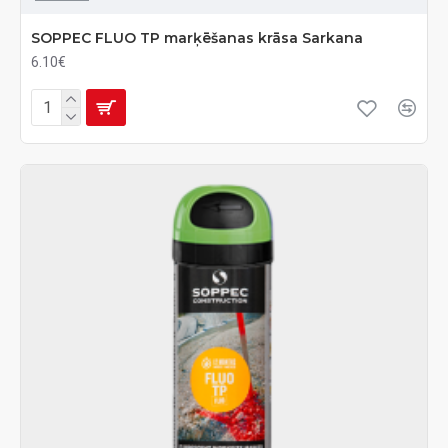
SOPPEC FLUO TP marķēšanas krāsa Sarkana
6.10€