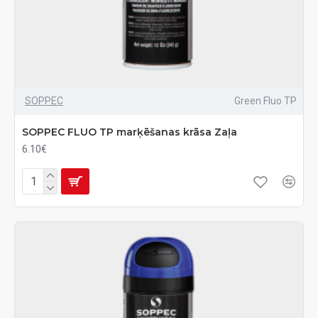
SOPPEC
Green Fluo TP
SOPPEC FLUO TP marķēšanas krāsa Zaļa
6.10€