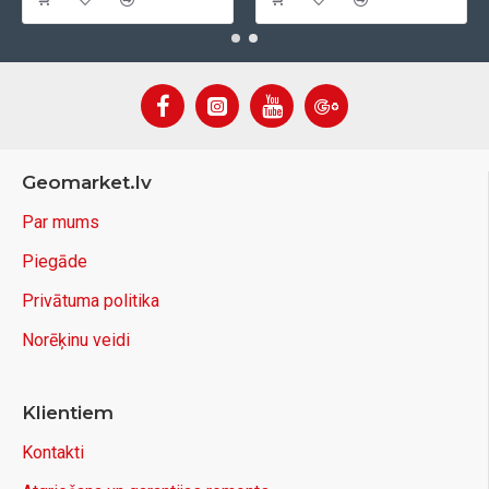
Geomarket.lv
Par mums
Piegāde
Privātuma politika
Norēķinu veidi
Klientiem
Kontakti