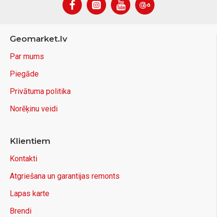
Geomarket.lv
Par mums
Piegāde
Privātuma politika
Norēķinu veidi
Klientiem
Kontakti
Atgriešana un garantijas remonts
Lapas karte
Brendi