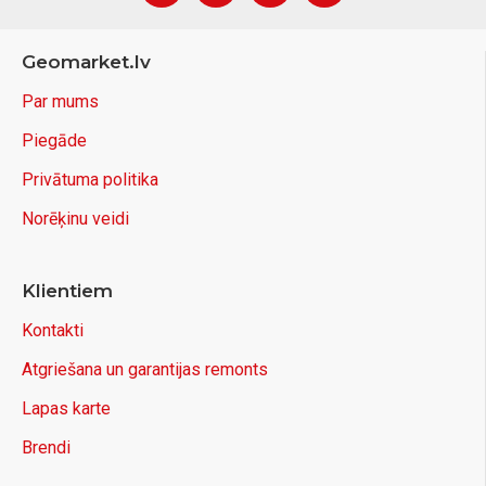
Geomarket.lv
Par mums
Piegāde
Privātuma politika
Norēķinu veidi
Klientiem
Kontakti
Atgriešana un garantijas remonts
Lapas karte
Brendi