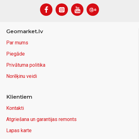
Geomarket.lv
Par mums
Piegāde
Privātuma politika
Norēķinu veidi
Klientiem
Kontakti
Atgriešana un garantijas remonts
Lapas karte