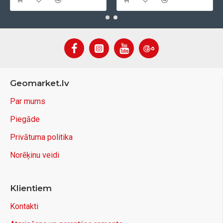
Geomarket.lv
Par mums
Piegāde
Privātuma politika
Norēķinu veidi
Klientiem
Kontakti