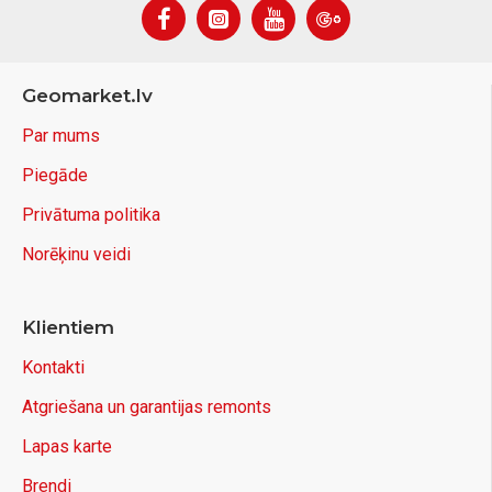
Geomarket.lv
Par mums
Piegāde
Privātuma politika
Norēķinu veidi
Klientiem
Kontakti
Atgriešana un garantijas remonts
Lapas karte
Brendi