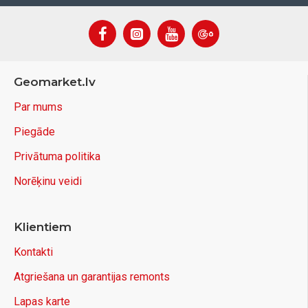
Geomarket.lv
Par mums
Piegāde
Privātuma politika
Norēķinu veidi
Klientiem
Kontakti
Atgriešana un garantijas remonts
Lapas karte