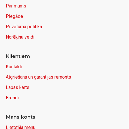
Par mums
Piegāde
Privātuma politika
Norēķinu veidi
Klientiem
Kontakti
Atgriešana un garantijas remonts
Lapas karte
Brendi
Mans konts
Lietotāja menu