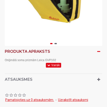
PRODUKTA APRAKSTS
Oriģinālā soma prizmām Leica GVP102
ATSAUKSMES
Pamatojoties uz 0 atsauksmēm.
-
Uzrakstīt atsauksmi