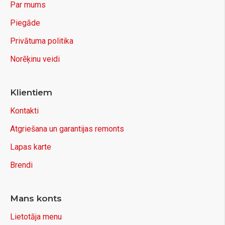
Par mums
Piegāde
Privātuma politika
Norēķinu veidi
Klientiem
Kontakti
Atgriešana un garantijas remonts
Lapas karte
Brendi
Mans konts
Lietotāja menu