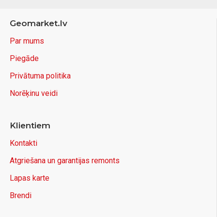
Geomarket.lv
Par mums
Piegāde
Privātuma politika
Norēķinu veidi
Klientiem
Kontakti
Atgriešana un garantijas remonts
Lapas karte
Brendi