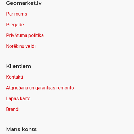
Geomarket.lv
Par mums
Piegāde
Privātuma politika
Norēķinu veidi
Klientiem
Kontakti
Atgriešana un garantijas remonts
Lapas karte
Brendi
Mans konts