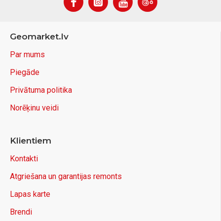
Geomarket.lv
Par mums
Piegāde
Privātuma politika
Norēķinu veidi
Klientiem
Kontakti
Atgriešana un garantijas remonts
Lapas karte
Brendi