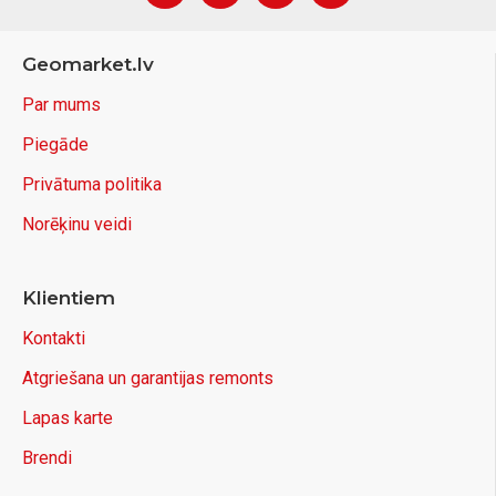
Geomarket.lv
Par mums
Piegāde
Privātuma politika
Norēķinu veidi
Klientiem
Kontakti
Atgriešana un garantijas remonts
Lapas karte
Brendi