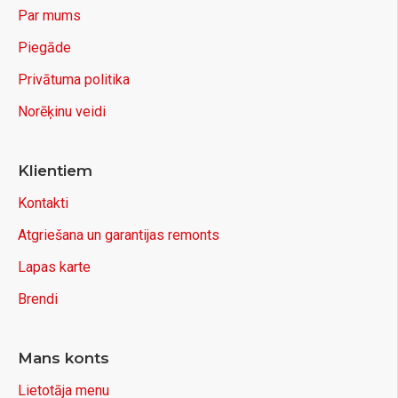
Par mums
Piegāde
Privātuma politika
Norēķinu veidi
Klientiem
Kontakti
Atgriešana un garantijas remonts
Lapas karte
Brendi
Mans konts
Lietotāja menu