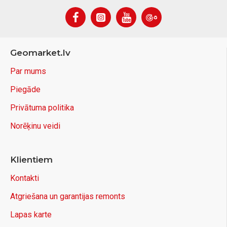
Geomarket.lv
Par mums
Piegāde
Privātuma politika
Norēķinu veidi
Klientiem
Kontakti
Atgriešana un garantijas remonts
Lapas karte