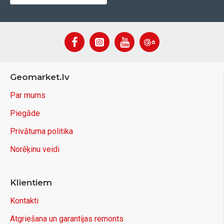
Geomarket.lv
Par mums
Piegāde
Privātuma politika
Norēķinu veidi
Klientiem
Kontakti
Atgriešana un garantijas remonts