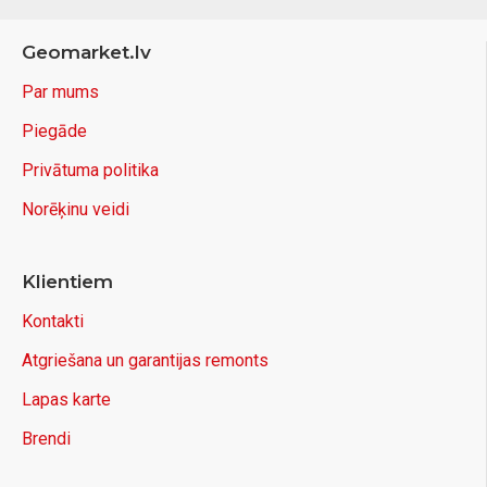
Geomarket.lv
Par mums
Piegāde
Privātuma politika
Norēķinu veidi
Klientiem
Kontakti
Atgriešana un garantijas remonts
Lapas karte
Brendi