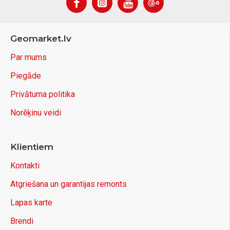
Geomarket.lv
Par mums
Piegāde
Privātuma politika
Norēķinu veidi
Klientiem
Kontakti
Atgriešana un garantijas remonts
Lapas karte
Brendi