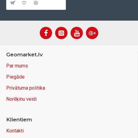
Geomarket.lv
Par mums
Piegāde
Privātuma politika
Norēķinu veidi
Klientiem
Kontakti