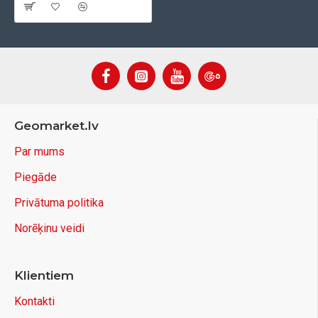
Geomarket.lv
Par mums
Piegāde
Privātuma politika
Norēķinu veidi
Klientiem
Kontakti