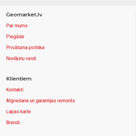
Geomarket.lv
Par mums
Piegāde
Privātuma politika
Norēķinu veidi
Klientiem
Kontakti
Atgriešana un garantijas remonts
Lapas karte
Brendi